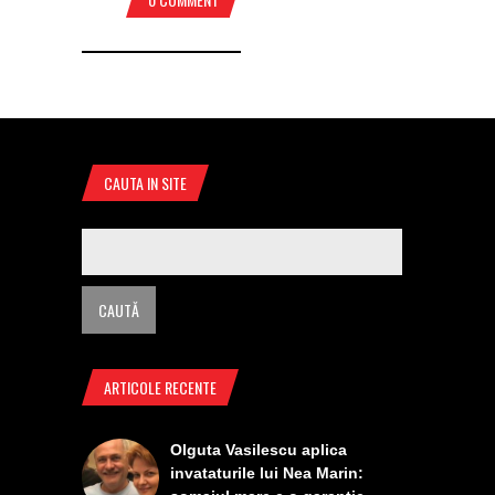
CAUTA IN SITE
ARTICOLE RECENTE
Olguta Vasilescu aplica
invataturile lui Nea Marin: