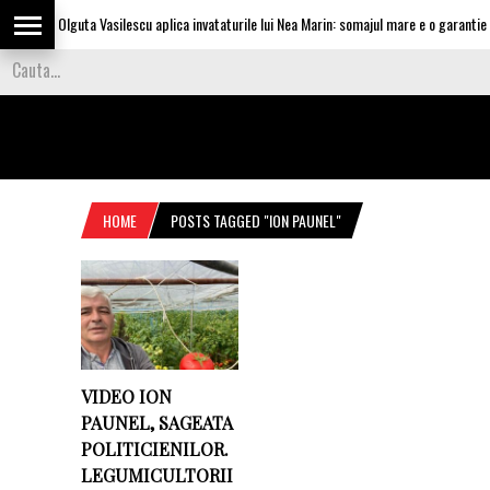
Olguta Vasilescu aplica invataturile lui Nea Marin: somajul mare e o garantie pe
HOME
POSTS TAGGED "ION PAUNEL"
VIDEO ION
PAUNEL, SAGEATA
POLITICIENILOR.
LEGUMICULTORII