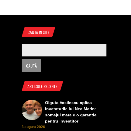
CAUTA IN SITE
ARTICOLE RECENTE
Olguta Vasilescu aplica
invataturile lui Nea Marin:
somajul mare e o garantie
pentru investitori
3 august 2026