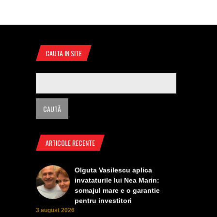
CAUTA IN SITE
ARTICOLE RECENTE
Olguta Vasilescu aplica
invataturile lui Nea Marin:
somajul mare e o garantie
pentru investitori
3 august 2026