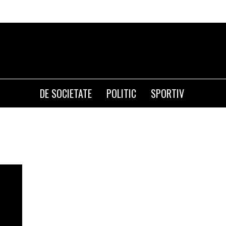
DE SOCIETATE
POLITIC
SPORTIV