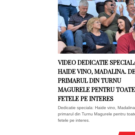
VIDEO DEDICATIE SPECIAL
HAIDE VINO, MADALINA. DE
PRIMARUL DIN TURNU
MAGURELE PENTRU TOATE
FETELE PE INTERES
Dedicatie speciala: Haide vino, Madalina
primarul din Turnu Magurele pentru toat
fetele pe interes.