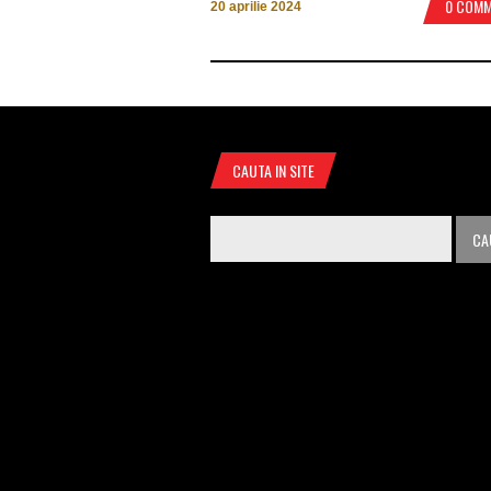
0 COM
20 aprilie 2024
CAUTA IN SITE