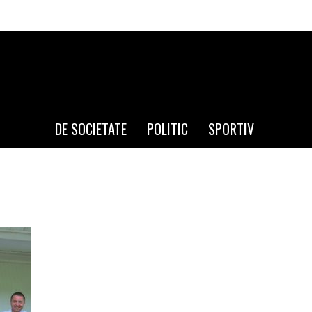
DE SOCIETATE
POLITIC
SPORTIV