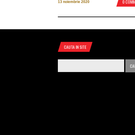
0 COM
13 noiembrie 2020
CAUTA IN SITE