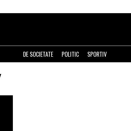
DE SOCIETATE
POLITIC
SPORTIV