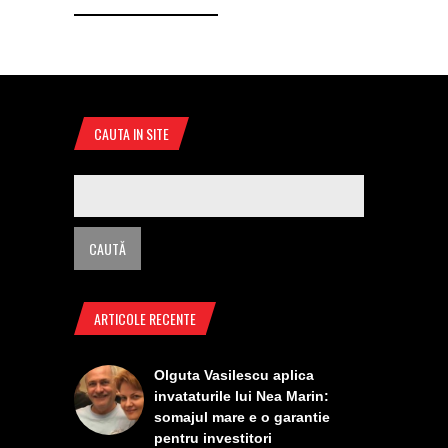
CAUTA IN SITE
ARTICOLE RECENTE
Olguta Vasilescu aplica
invataturile lui Nea Marin:
somajul mare e o garantie
pentru investitori