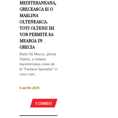
MEDITERANEANA,
GRECEASCA SI O
MASLINA
OLTENEASCA.
TOTI OLTENII ISI
VOR PERMITE SA
MEARGA IN
GRECIA
Mario De Mezzo, primar
Slatina, a hotarat
transformarea zonei de
la "Fantana Sperantei" in
ceva care...
6 aprilie 2025
0 COMMENT