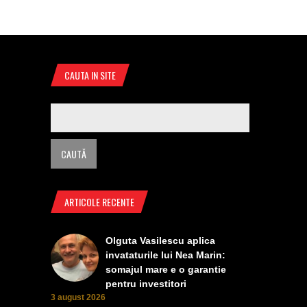
CAUTA IN SITE
ARTICOLE RECENTE
Olguta Vasilescu aplica
invataturile lui Nea Marin:
somajul mare e o garantie
pentru investitori
3 august 2026