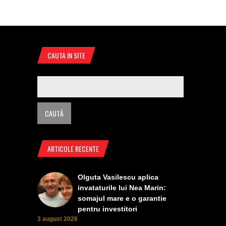
CAUTA IN SITE
ARTICOLE RECENTE
Olguta Vasilescu aplica
invataturile lui Nea Marin:
somajul mare e o garantie
pentru investitori
3 august 2026