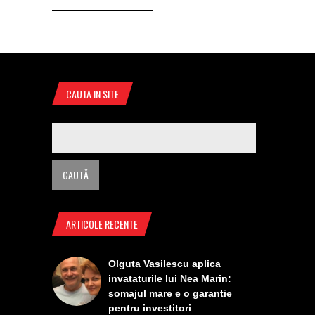
CAUTA IN SITE
ARTICOLE RECENTE
Olguta Vasilescu aplica
invataturile lui Nea Marin:
somajul mare e o garantie
pentru investitori