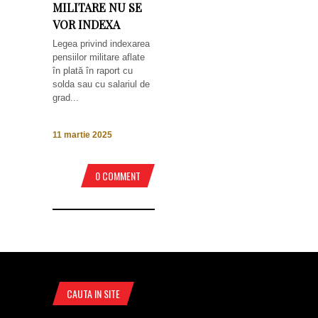
MILITARE NU SE
VOR INDEXA
Legea privind indexarea
pensiilor militare aflate
în plată în raport cu
solda sau cu salariul de
grad...
11 martie 2025
0 COMMENT
CAUTA IN SITE