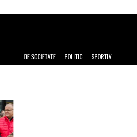
DE SOCIETATE
POLITIC
SPORTIV