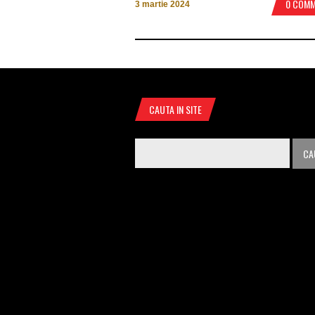
0 COM
3 martie 2024
CAUTA IN SITE