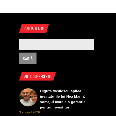
CAUTA IN SITE
ARTICOLE RECENTE
Olguta Vasilescu aplica
invataturile lui Nea Marin:
somajul mare e o garantie
pentru investitori
3 august 2026