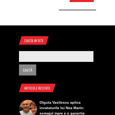
CAUTA IN SITE
ARTICOLE RECENTE
Olguta Vasilescu aplica
invataturile lui Nea Marin:
somajul mare e o garantie