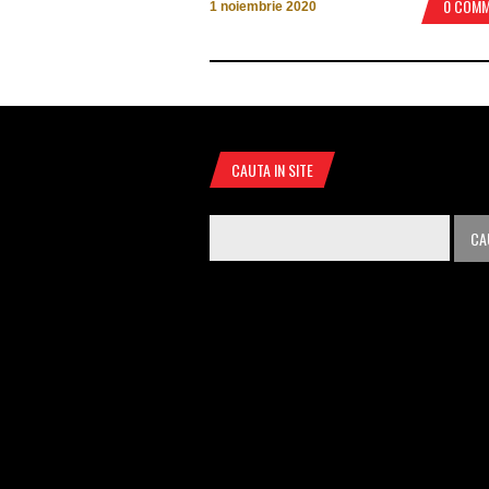
0 COM
1 noiembrie 2020
CAUTA IN SITE