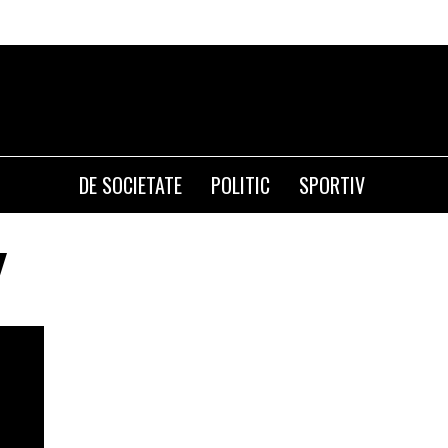
DE SOCIETATE
POLITIC
SPORTIV