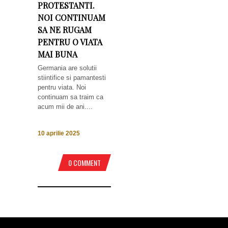
PROTESTANTI.
NOI CONTINUAM
SA NE RUGAM
PENTRU O VIATA
MAI BUNA
Germania are solutii
stiintifice si pamantesti
pentru viata. Noi
continuam sa traim ca
acum mii de ani....
10 aprilie 2025
0 COMMENT