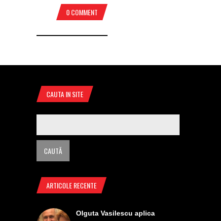
0 COMMENT
CAUTA IN SITE
ARTICOLE RECENTE
Olguta Vasilescu aplica