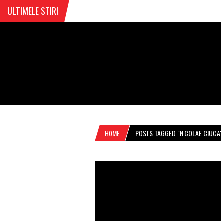
ULTIMELE STIRI
HOME
POSTS TAGGED "NICOLAE CIUCA