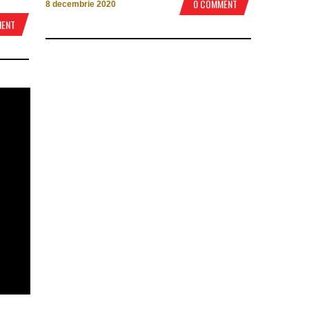
0 COMMENT
8 decembrie 2020
MENT