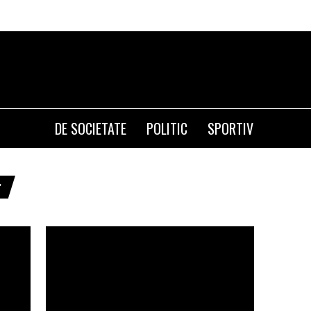
Olg
DE SOCIETATE
POLITIC
SPORTIV
"