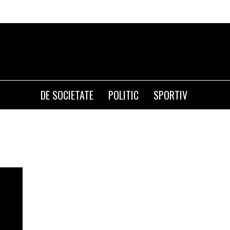
DE SOCIETATE
POLITIC
SPORTIV