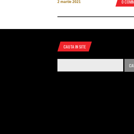
0 COM
2 martie 2021
CAUTA IN SITE