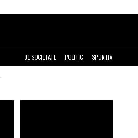
DE SOCIETATE
POLITIC
SPORTIV