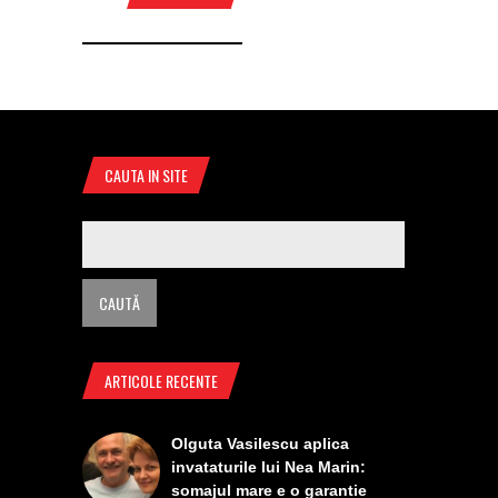
CAUTA IN SITE
ARTICOLE RECENTE
Olguta Vasilescu aplica
invataturile lui Nea Marin:
somajul mare e o garantie