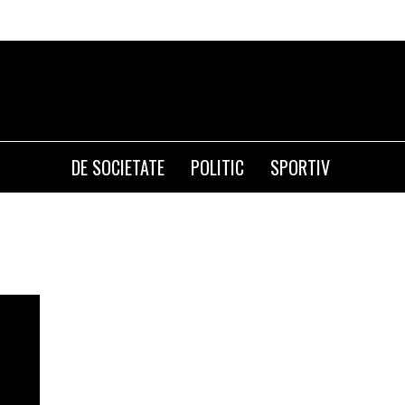
DE SOCIETATE
POLITIC
SPORTIV