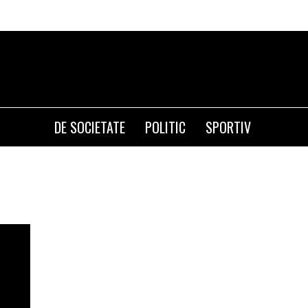
DE SOCIETATE
POLITIC
SPORTIV