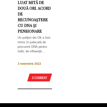
LUAT MITĂ DE
DOUĂ ORI. ACORD
DE
RECUNOAȘTERE
CU DNA ȘI
PENSIONARE
Un poliţist din Olt a fost
trimis în judecată de
procurorii DNA pentru
trafic de influenţă,...
3 noiembrie 2022
0 COMMENT