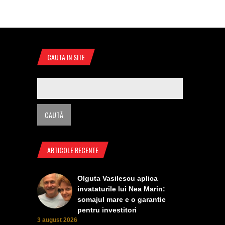
CAUTA IN SITE
ARTICOLE RECENTE
Olguta Vasilescu aplica
invataturile lui Nea Marin:
somajul mare e o garantie
pentru investitori
3 august 2026