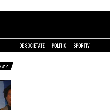
DE SOCIETATE
POLITIC
SPORTIV
ORMAN"