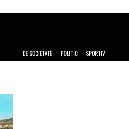
DE SOCIETATE
POLITIC
SPORTIV