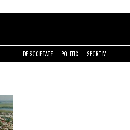
DE SOCIETATE
POLITIC
SPORTIV