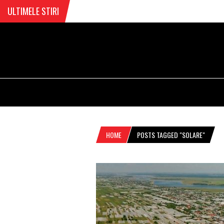
ULTIMELE STIRI
HOME
POSTS TAGGED "SOLARE"