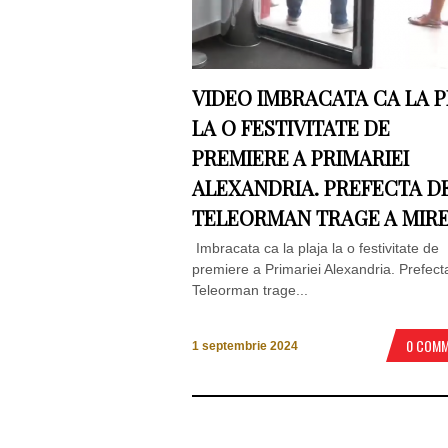
VIDEO IMBRACATA CA LA P
LA O FESTIVITATE DE
PREMIERE A PRIMARIEI
ALEXANDRIA. PREFECTA D
TELEORMAN TRAGE A MIR
Imbracata ca la plaja la o festivitate de
premiere a Primariei Alexandria. Prefect
Teleorman trage...
0 COM
1 septembrie 2024