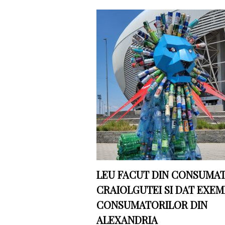
LEU FACUT DIN CONSUMAT
CRAIOLGUTEI SI DAT EXE
CONSUMATORILOR DIN
ALEXANDRIA