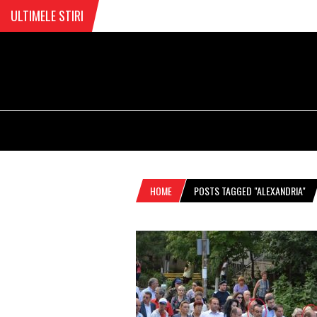
ULTIMELE STIRI
HOME
POSTS TAGGED "ALEXANDRIA"