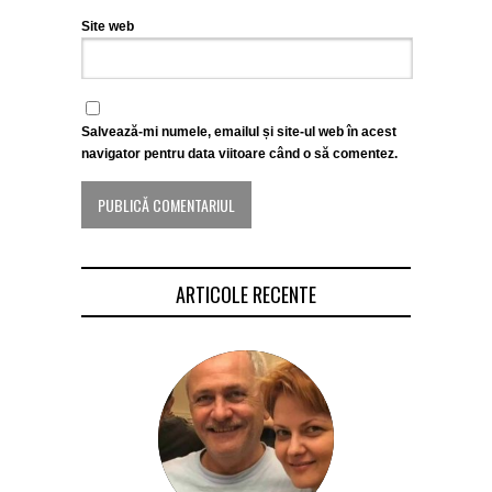
Site web
Salvează-mi numele, emailul și site-ul web în acest
navigator pentru data viitoare când o să comentez.
ARTICOLE RECENTE