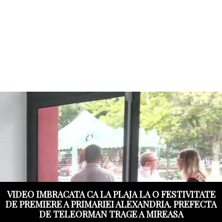
VIDEO IMBRACATA CA LA PLAJA LA O FESTIVITATE
DE PREMIERE A PRIMARIEI ALEXANDRIA. PREFECTA
DE TELEORMAN TRAGE A MIREASA