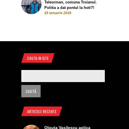
Teleorman, comuna Troianul.
Politia a dat pontul la hoti?!
28 ianuarie 2026
CAUTA IN SITE
ARTICOLE RECENTE
Olguta Vasilescu aplica