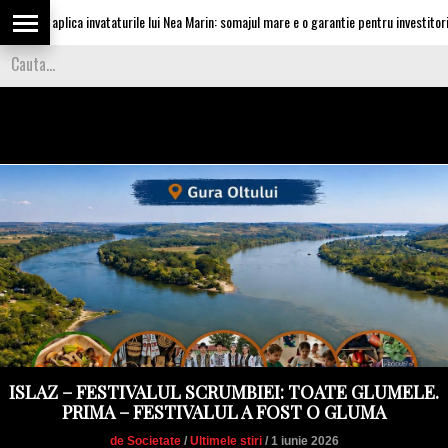
u aplica invataturile lui Nea Marin: somajul mare e o garantie pentru investitori
ISLAZ – FESTIVALUL SCRUMBIEI: TOATE GLUMELE.
PRIMA – FESTIVALUL A FOST O GLUMA
de Societate
/
Ultimele stiri
/ 1 iunie 2026