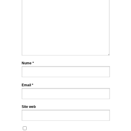
Nume
*
Email
*
Site web