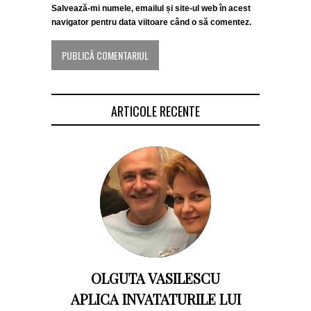
Salvează-mi numele, emailul și site-ul web în acest
navigator pentru data viitoare când o să comentez.
ARTICOLE RECENTE
OLGUTA VASILESCU
APLICA INVATATURILE LUI