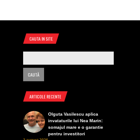
CAUTA IN SITE
ARTICOLE RECENTE
Olguta Vasilescu aplica
invataturile lui Nea Marin:
somajul mare e o garantie
pentru investitori