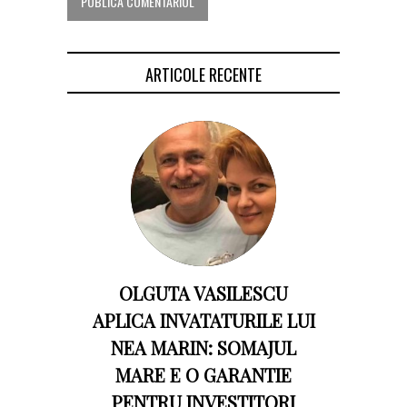
ARTICOLE RECENTE
OLGUTA VASILESCU
APLICA INVATATURILE LUI
NEA MARIN: SOMAJUL
MARE E O GARANTIE
PENTRU INVESTITORI