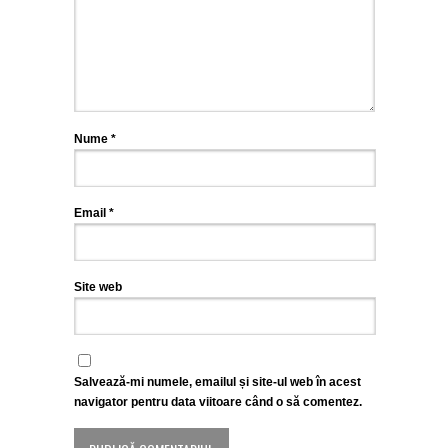
Nume
*
Email
*
Site web
Salvează-mi numele, emailul și site-ul web în acest
navigator pentru data viitoare când o să comentez.