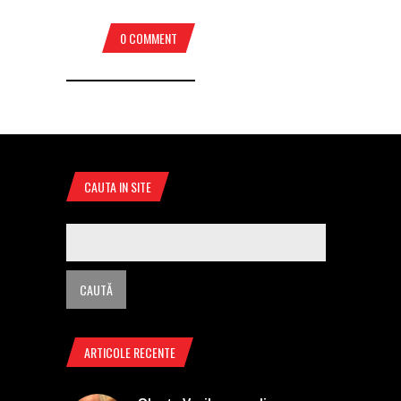
0 COMMENT
CAUTA IN SITE
ARTICOLE RECENTE