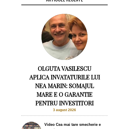
OLGUTA VASILESCU
APLICA INVATATURILE LUI
NEA MARIN: SOMAJUL
MARE E O GARANTIE
PENTRU INVESTITORI
3 august 2026
Video Cea mai tare smecherie e