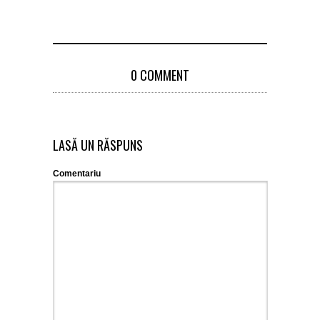
0 COMMENT
LASĂ UN RĂSPUNS
Comentariu