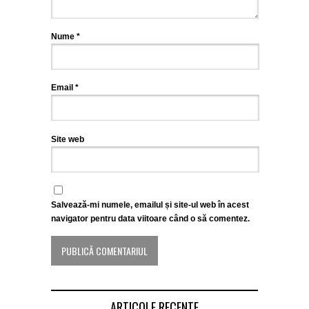
Nume
*
Email
*
Site web
Salvează-mi numele, emailul și site-ul web în acest
navigator pentru data viitoare când o să comentez.
ARTICOLE RECENTE