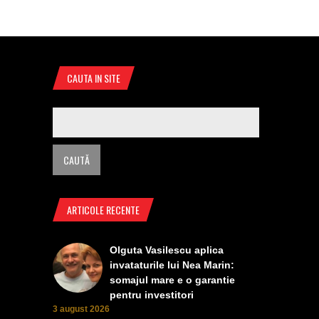
CAUTA IN SITE
ARTICOLE RECENTE
Olguta Vasilescu aplica
invataturile lui Nea Marin:
somajul mare e o garantie
pentru investitori
3 august 2026