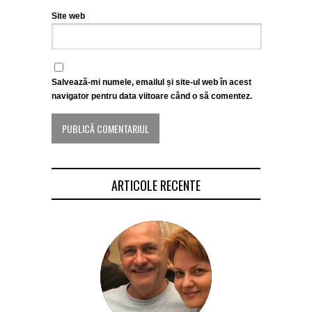
Site web
Salvează-mi numele, emailul și site-ul web în acest
navigator pentru data viitoare când o să comentez.
ARTICOLE RECENTE