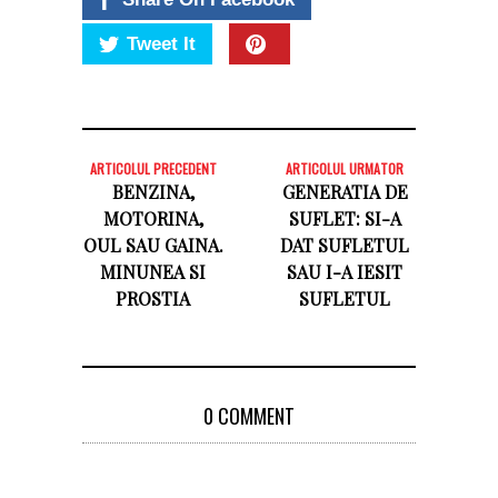
Tweet It
ARTICOLUL PRECEDENT
ARTICOLUL URMATOR
BENZINA,
GENERATIA DE
MOTORINA,
SUFLET: SI-A
OUL SAU GAINA.
DAT SUFLETUL
MINUNEA SI
SAU I-A IESIT
PROSTIA
SUFLETUL
0 COMMENT