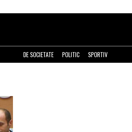
DE SOCIETATE
POLITIC
SPORTIV