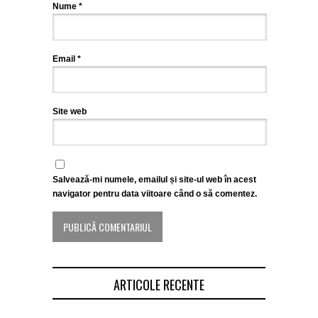
Nume
*
Email
*
Site web
Salvează-mi numele, emailul și site-ul web în acest
navigator pentru data viitoare când o să comentez.
ARTICOLE RECENTE