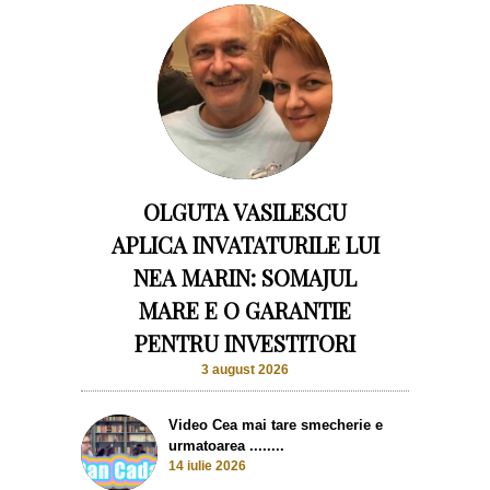
OLGUTA VASILESCU
APLICA INVATATURILE LUI
NEA MARIN: SOMAJUL
MARE E O GARANTIE
PENTRU INVESTITORI
3 august 2026
Video Cea mai tare smecherie e
urmatoarea ........
14 iulie 2026