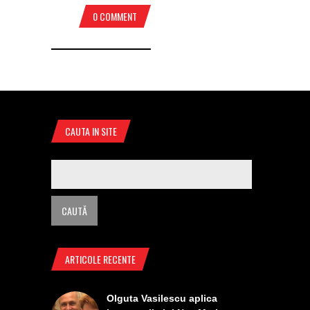
0 COMMENT
CAUTA IN SITE
ARTICOLE RECENTE
Olguta Vasilescu aplica