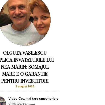
OLGUTA VASILESCU
PLICA INVATATURILE LUI
NEA MARIN: SOMAJUL
MARE E O GARANTIE
PENTRU INVESTITORI
3 august 2026
Video Cea mai tare smecherie e
urmatoarea ........