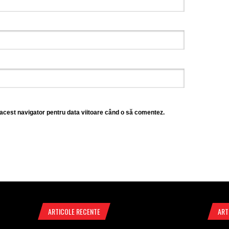
 acest navigator pentru data viitoare când o să comentez.
ARTICOLE RECENTE
ART