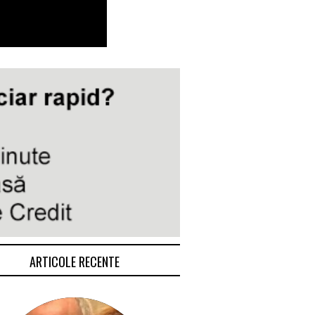
ARTICOLE RECENTE