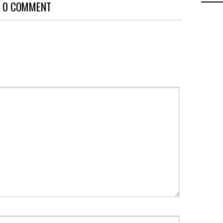
0 COMMENT