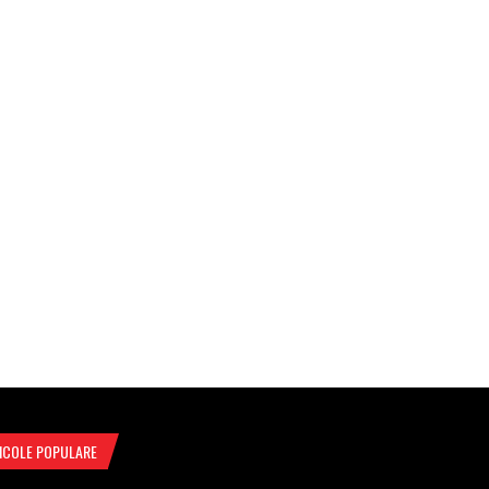
ICOLE POPULARE