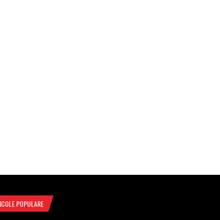
ICOLE POPULARE