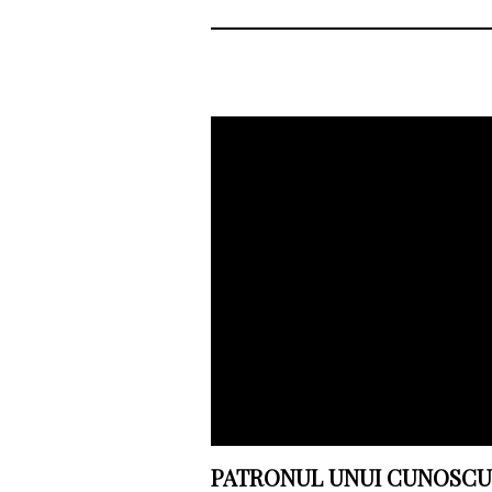
PATRONUL UNUI CUNOSCU