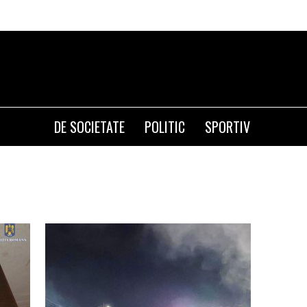
O
DE SOCIETATE
POLITIC
SPORTIV