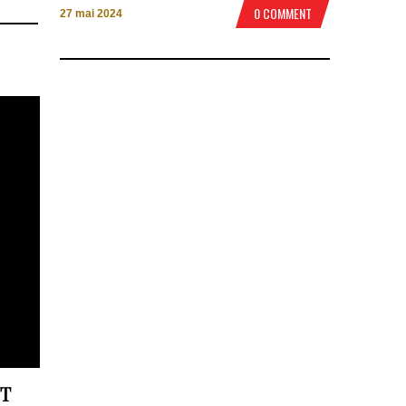
0 COMMENT
27 mai 2024
T