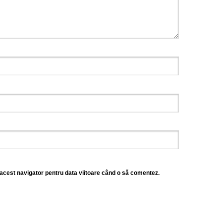
 acest navigator pentru data viitoare când o să comentez.