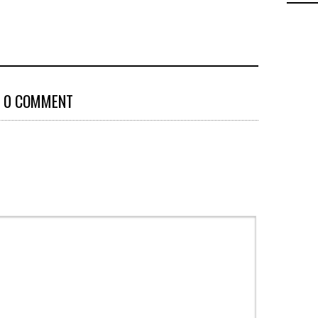
0 COMMENT