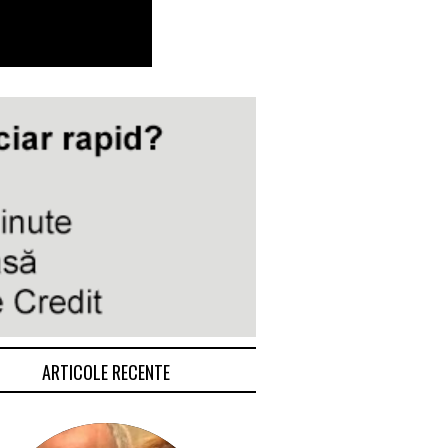
ARTICOLE RECENTE