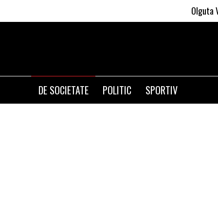
Olguta Vasilescu 
DE SOCIETATE
POLITIC
SPORTIV