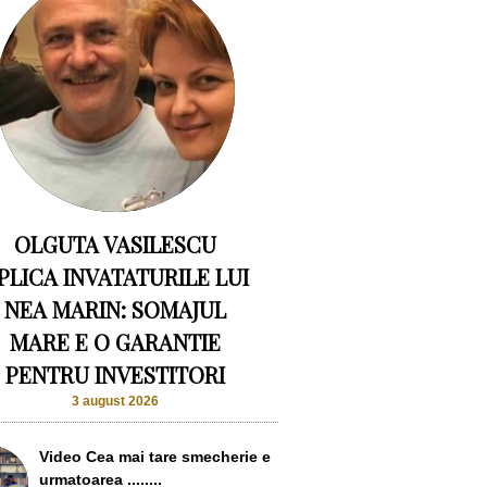
OLGUTA VASILESCU
PLICA INVATATURILE LUI
NEA MARIN: SOMAJUL
MARE E O GARANTIE
PENTRU INVESTITORI
3 august 2026
Video Cea mai tare smecherie e
urmatoarea ........