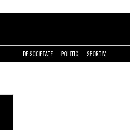
DE SOCIETATE
POLITIC
SPORTIV