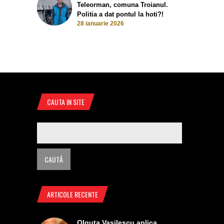
Teleorman, comuna Troianul.
Politia a dat pontul la hoti?!
28 ianuarie 2026
CAUTA IN SITE
ARTICOLE RECENTE
Olguta Vasilescu aplica