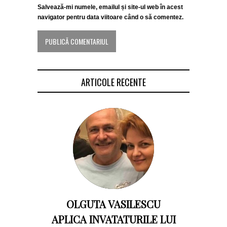
Salvează-mi numele, emailul și site-ul web în acest
navigator pentru data viitoare când o să comentez.
ARTICOLE RECENTE
OLGUTA VASILESCU
APLICA INVATATURILE LUI