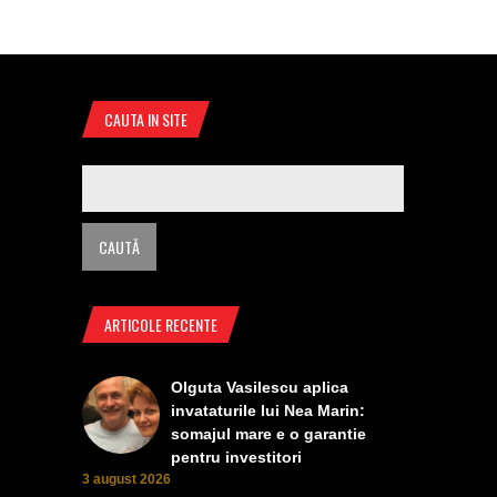
CAUTA IN SITE
ARTICOLE RECENTE
Olguta Vasilescu aplica
invataturile lui Nea Marin:
somajul mare e o garantie
pentru investitori
3 august 2026