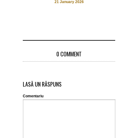
21 January 2026
0 COMMENT
LASĂ UN RĂSPUNS
Comentariu