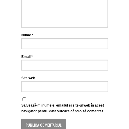
Nume
*
Email
*
Site web
Salvează-mi numele, emailul și site-ul web în acest
navigator pentru data viitoare când o să comentez.