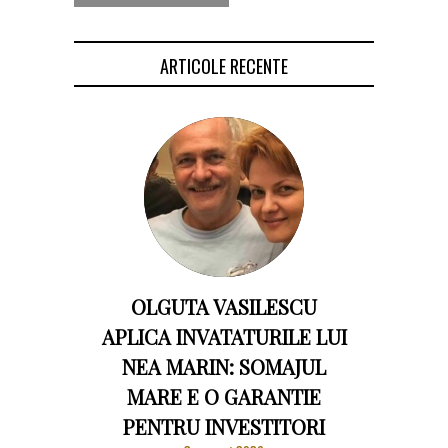
ARTICOLE RECENTE
OLGUTA VASILESCU
APLICA INVATATURILE LUI
NEA MARIN: SOMAJUL
MARE E O GARANTIE
PENTRU INVESTITORI