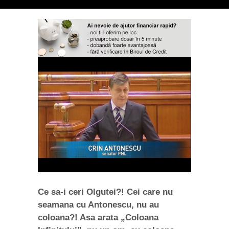
Ce sa-i ceri Olgutei?! Cei care nu
seamana cu Antonescu, nu au
coloana?! Asa arata „Coloana