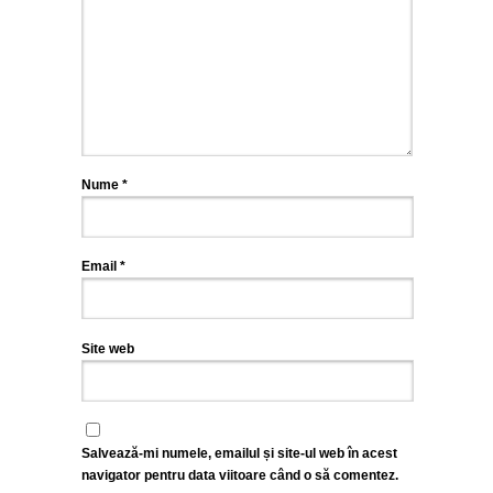
Nume
*
Email
*
Site web
Salvează-mi numele, emailul și site-ul web în acest
navigator pentru data viitoare când o să comentez.