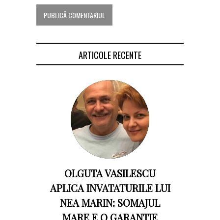
ARTICOLE RECENTE
OLGUTA VASILESCU
APLICA INVATATURILE LUI
NEA MARIN: SOMAJUL
MARE E O GARANTIE