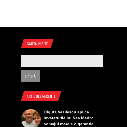
CAUTA IN SITE
ARTICOLE RECENTE
Olguta Vasilescu aplica
invataturile lui Nea Marin:
somajul mare e o garantie