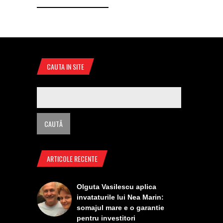
CAUTA IN SITE
ARTICOLE RECENTE
Olguta Vasilescu aplica
invataturile lui Nea Marin:
somajul mare e o garantie
pentru investitori