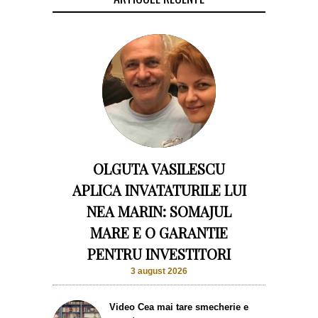
OLGUTA VASILESCU
APLICA INVATATURILE LUI
NEA MARIN: SOMAJUL
MARE E O GARANTIE
PENTRU INVESTITORI
3 august 2026
Video Cea mai tare smecherie e