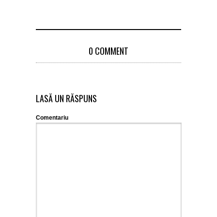
0 COMMENT
LASĂ UN RĂSPUNS
Comentariu