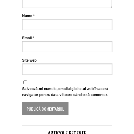
Nume
*
Email
*
Site web
Salvează-mi numele, emailul și site-ul web în acest
navigator pentru data viitoare când o să comentez.
ARTICOLE RECENTE