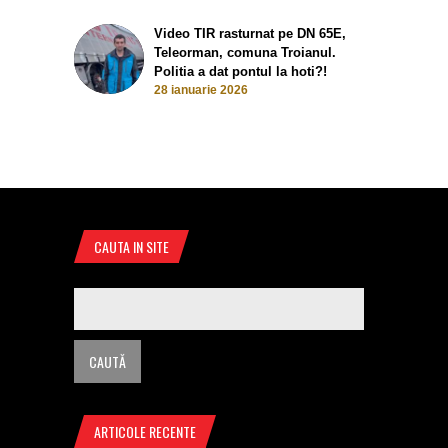
Video TIR rasturnat pe DN 65E,
Teleorman, comuna Troianul.
Politia a dat pontul la hoti?!
28 ianuarie 2026
CAUTA IN SITE
ARTICOLE RECENTE