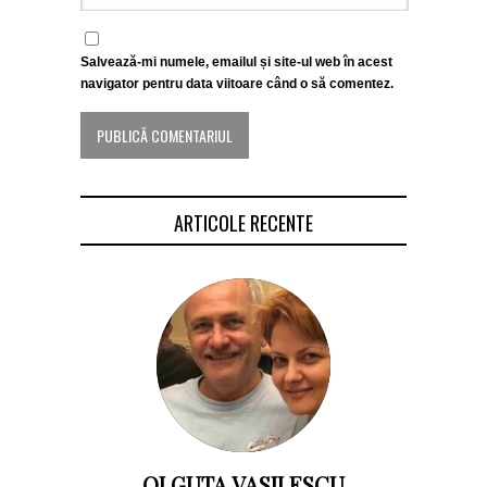
Salvează-mi numele, emailul și site-ul web în acest
navigator pentru data viitoare când o să comentez.
ARTICOLE RECENTE
OLGUTA VASILESCU